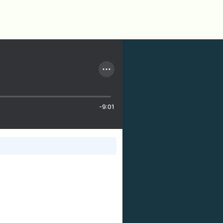
-9:01