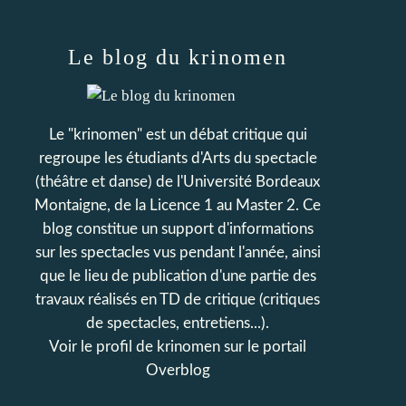
Le blog du krinomen
Le "krinomen" est un débat critique qui
regroupe les étudiants d'Arts du spectacle
(théâtre et danse) de l'Université Bordeaux
Montaigne, de la Licence 1 au Master 2. Ce
blog constitue un support d'informations
sur les spectacles vus pendant l'année, ainsi
que le lieu de publication d'une partie des
travaux réalisés en TD de critique (critiques
de spectacles, entretiens...).
Voir le profil de
krinomen
sur le portail
Overblog