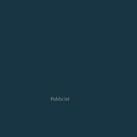
Publicité