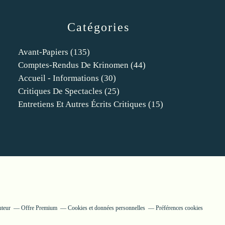
Catégories
Avant-Papiers
(135)
Comptes-Rendus De Krinomen
(44)
Accueil - Informations
(30)
Critiques De Spectacles
(25)
Entretiens Et Autres Écrits Critiques
(15)
uteur
Offre Premium
Cookies et données personnelles
Préférences cookies