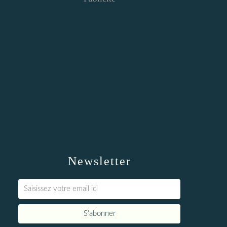
Newsletter