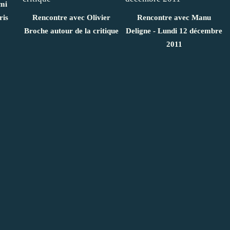
mi
ris
Rencontre avec Olivier
Rencontre avec Manu
Broche autour de la critique
Deligne - Lundi 12 décembre
2011