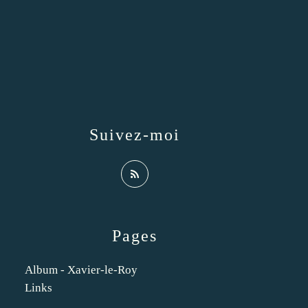
Suivez-moi
Pages
Album - Xavier-le-Roy
Links