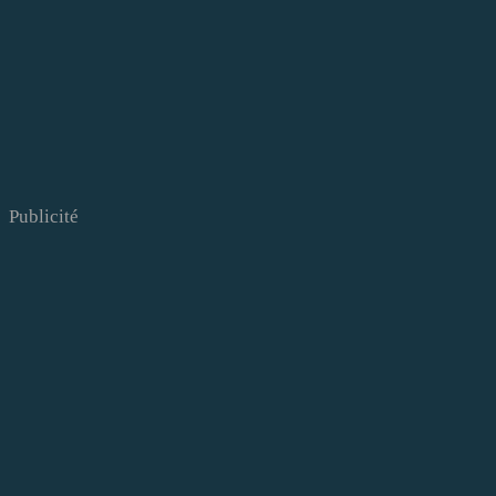
Publicité