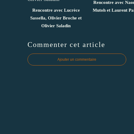
Rencontre avec Nao
Rencontre avec Lucrèce
Mutoh et Laurent Pa
Sassella, Olivier Broche et
Olivier Saladin
Commenter cet article
Ajouter un commentaire