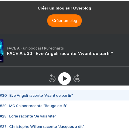
Créer un blog sur Overblog
Créer un blog
FACE A - un podcast Purecharts
FACE A #30 : Eve Angeli raconte "Avant de partir"
#30 : Eve Angeli raconte "Avant de partir"
#29 : MC Solaar raconte "Bouge de là"
28 : Lorie raconte "Je vais vite"
#27 : Christophe Willem raconte "Jacques a dit"