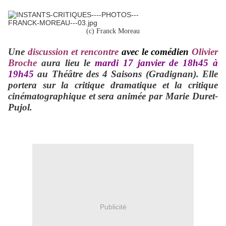
(c) Franck Moreau
Une
discussion et rencontre
avec
le comédien
Olivier
Broche
aura lieu le
mardi 17 janvier de 18h45 à
19h45
au Théâtre des 4 Saisons (Gradignan). Elle
portera sur la critique dramatique et la critique
cinématographique et
sera animée par Marie Duret-
Pujol.
Publicité