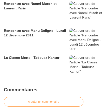
Rencontre avec Naomi Mutoh et
Laurent Paris
Rencontre avec Manu Deligne - Lundi
12 décembre 2011
La Classe Morte - Tadeusz Kantor
Commentaires
Ajouter un commentaire