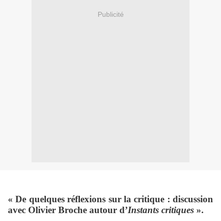
Publicité
« De quelques réflexions sur la critique : discussion
avec Olivier Broche autour d’
Instants critiques
».