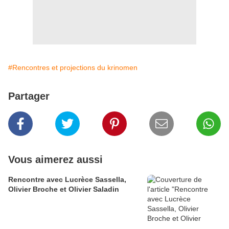
#Rencontres et projections du krinomen
Partager
Vous aimerez aussi
Rencontre avec Lucrèce Sassella,
Olivier Broche et Olivier Saladin