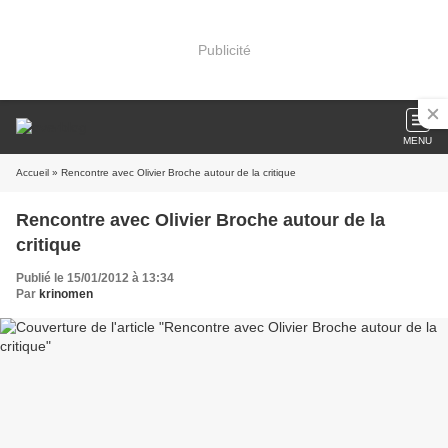
Publicité
MENU
Accueil
» Rencontre avec Olivier Broche autour de la critique
Rencontre avec Olivier Broche autour de la
critique
Publié le 15/01/2012 à 13:34
Par
krinomen